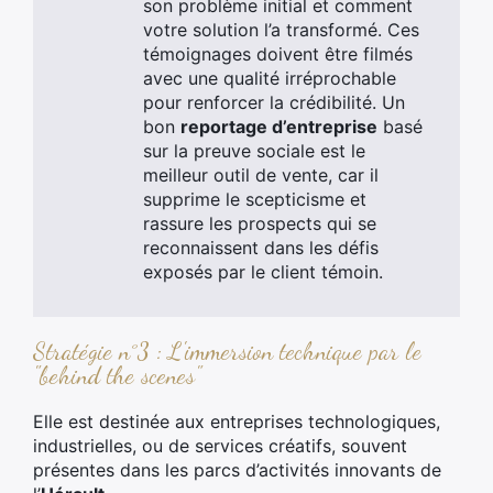
son problème initial et comment
votre solution l’a transformé. Ces
témoignages doivent être filmés
avec une qualité irréprochable
pour renforcer la crédibilité. Un
bon
reportage d’entreprise
basé
sur la preuve sociale est le
meilleur outil de vente, car il
supprime le scepticisme et
rassure les prospects qui se
reconnaissent dans les défis
exposés par le client témoin.
Stratégie n°3 : L'immersion technique par le
"behind the scenes"
Elle est destinée aux entreprises technologiques,
industrielles, ou de services créatifs, souvent
présentes dans les parcs d’activités innovants de