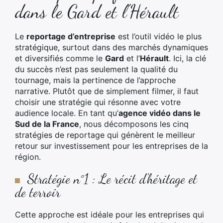
dans le Gard et l'Hérault
Le
reportage d’entreprise
est l’outil vidéo le plus
stratégique, surtout dans des marchés dynamiques
et diversifiés comme le
Gard
et l’
Hérault
. Ici, la clé
du succès n’est pas seulement la qualité du
tournage, mais la pertinence de l’approche
narrative. Plutôt que de simplement filmer, il faut
choisir une stratégie qui résonne avec votre
audience locale. En tant qu’
agence vidéo dans le
Sud de la France
, nous décomposons les cinq
stratégies de reportage qui génèrent le meilleur
retour sur investissement pour les entreprises de la
région.
Stratégie n°1 : Le récit d'héritage et
de terroir
Cette approche est idéale pour les entreprises qui