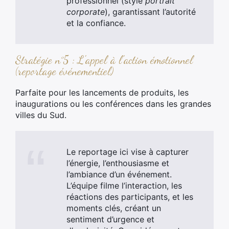
professionnel (style
portrait
corporate
), garantissant l’autorité
et la confiance.
Stratégie n°5 : L'appel à l'action émotionnel
(reportage événementiel)
Parfaite pour les lancements de produits, les
inaugurations ou les conférences dans les grandes
villes du Sud.
Le reportage ici vise à capturer
l’énergie, l’enthousiasme et
l’ambiance d’un événement.
L’équipe filme l’interaction, les
réactions des participants, et les
moments clés, créant un
sentiment d’urgence et