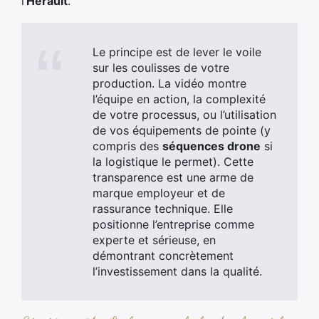
l’
Hérault
.
Le principe est de lever le voile
sur les coulisses de votre
production. La vidéo montre
l’équipe en action, la complexité
de votre processus, ou l’utilisation
de vos équipements de pointe (y
compris des
séquences drone
si
la logistique le permet). Cette
transparence est une arme de
marque employeur et de
rassurance technique. Elle
positionne l’entreprise comme
experte et sérieuse, en
démontrant concrètement
l’investissement dans la qualité.