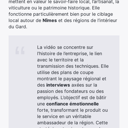
mettent en valeur le savoir-faire local, l’artisanat, la
viticulture ou le patrimoine historique. Elle
fonctionne particulièrement bien pour le ciblage
local autour de
Nîmes
et des régions de l’intérieur
du Gard.
La vidéo se concentre sur
l’histoire de l’entreprise, le lien
avec le territoire et la
transmission des techniques. Elle
utilise des plans de coupe
montrant le paysage régional et
des
interviews
axées sur la
passion des fondateurs ou des
employés. L’objectif est de bâtir
une
confiance émotionnelle
forte, transformant le produit ou
le service en un véritable
ambassadeur de la région. Cette