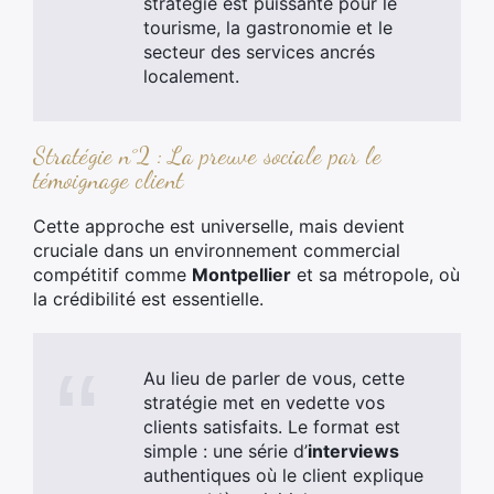
stratégie est puissante pour le
tourisme, la gastronomie et le
secteur des services ancrés
localement.
Stratégie n°2 : La preuve sociale par le
témoignage client
Cette approche est universelle, mais devient
cruciale dans un environnement commercial
compétitif comme
Montpellier
et sa métropole, où
la crédibilité est essentielle.
Au lieu de parler de vous, cette
stratégie met en vedette vos
clients satisfaits. Le format est
simple : une série d’
interviews
authentiques où le client explique