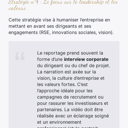
Stratégie n°4 : Le focus sur le leadership et les
valeurs
Cette stratégie vise à humaniser l’entreprise en
mettant en avant ses dirigeants et ses
engagements (RSE, innovations sociales, vision).
Le reportage prend souvent la
forme d’une
interview corporate
du dirigeant ou du chef de projet.
La narration est axée sur la
vision, la culture d’entreprise et
les valeurs fortes. C’est
l’approche idéale pour les
campagnes de recrutement ou
pour rassurer les investisseurs et
partenaires. La vidéo doit être
réalisée avec un éclairage soigné
et un environnement