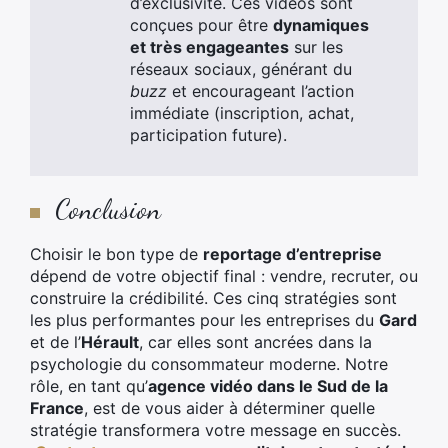
d’exclusivité. Ces vidéos sont
conçues pour être
dynamiques
et très engageantes
sur les
réseaux sociaux, générant du
buzz
et encourageant l’action
immédiate (inscription, achat,
participation future).
Conclusion
Choisir le bon type de
reportage d’entreprise
dépend de votre objectif final : vendre, recruter, ou
construire la crédibilité. Ces cinq stratégies sont
les plus performantes pour les entreprises du
Gard
et de l’
Hérault
, car elles sont ancrées dans la
psychologie du consommateur moderne. Notre
rôle, en tant qu’
agence vidéo dans le Sud de la
France
, est de vous aider à déterminer quelle
stratégie transformera votre message en succès.