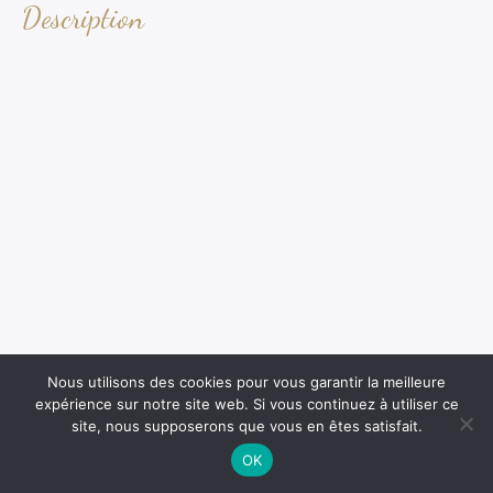
Description
Nous utilisons des cookies pour vous garantir la meilleure
expérience sur notre site web. Si vous continuez à utiliser ce
site, nous supposerons que vous en êtes satisfait.
OK