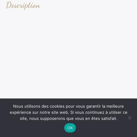
Description
Nous utilisons des cookies pour vous garantir la meilleure
expérience sur notre site web. Si vous continuez à utiliser ce
site, nous supposerons que vous en êtes satisfait.
OK