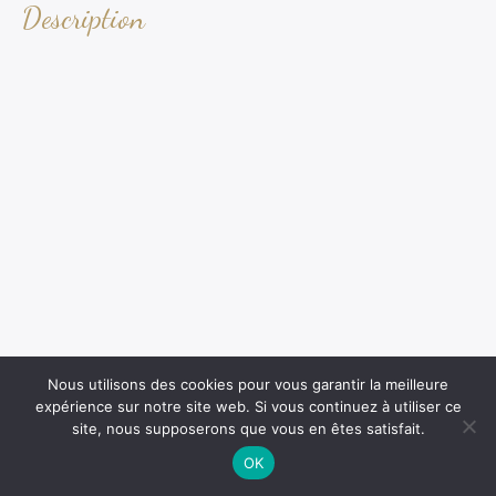
Description
Nous utilisons des cookies pour vous garantir la meilleure
expérience sur notre site web. Si vous continuez à utiliser ce
site, nous supposerons que vous en êtes satisfait.
OK