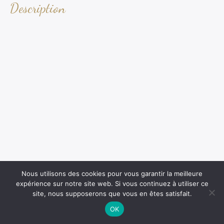
Description
Nous utilisons des cookies pour vous garantir la meilleure
expérience sur notre site web. Si vous continuez à utiliser ce
site, nous supposerons que vous en êtes satisfait.
OK