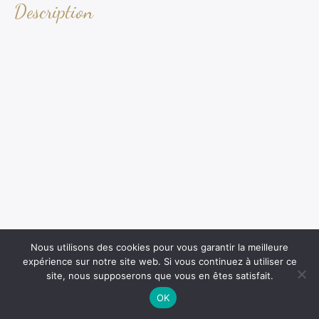
Description
Nous utilisons des cookies pour vous garantir la meilleure
expérience sur notre site web. Si vous continuez à utiliser ce
site, nous supposerons que vous en êtes satisfait.
OK