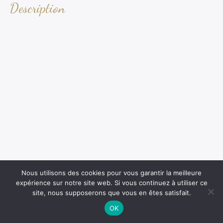
Description
Nous utilisons des cookies pour vous garantir la meilleure
expérience sur notre site web. Si vous continuez à utiliser ce
site, nous supposerons que vous en êtes satisfait.
OK