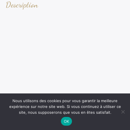
Description
Nous utilisons des cookies pour vous garantir la meilleure
expérience sur notre site web. Si vous continuez à utiliser ce
site, nous supposerons que vous en êtes satisfait.
OK