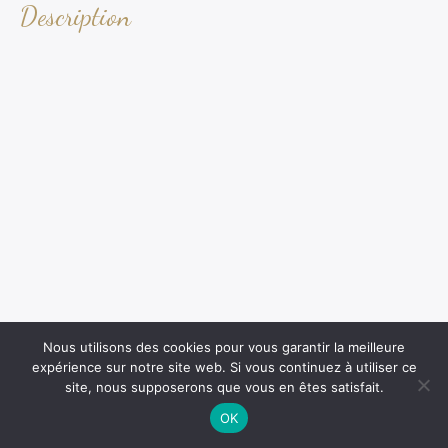
Description
Nous utilisons des cookies pour vous garantir la meilleure
expérience sur notre site web. Si vous continuez à utiliser ce
site, nous supposerons que vous en êtes satisfait.
OK