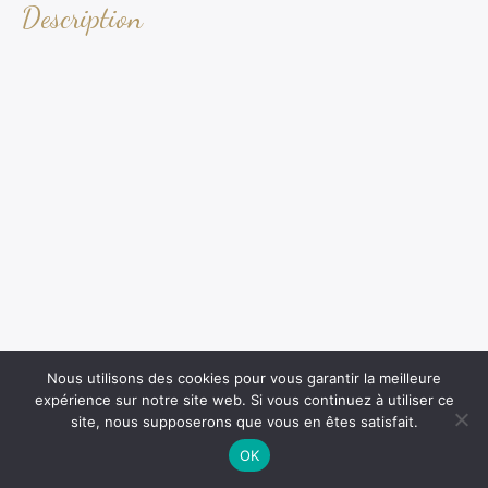
Description
Nous utilisons des cookies pour vous garantir la meilleure
expérience sur notre site web. Si vous continuez à utiliser ce
site, nous supposerons que vous en êtes satisfait.
OK