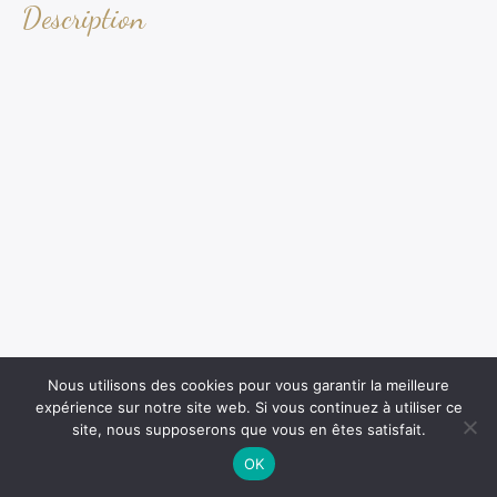
Description
Nous utilisons des cookies pour vous garantir la meilleure
expérience sur notre site web. Si vous continuez à utiliser ce
site, nous supposerons que vous en êtes satisfait.
OK