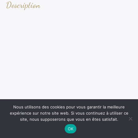
Description
Nous utilisons des cookies pour vous garantir la meilleure
expérience sur notre site web. Si vous continuez à utiliser ce
site, nous supposerons que vous en êtes satisfait.
OK