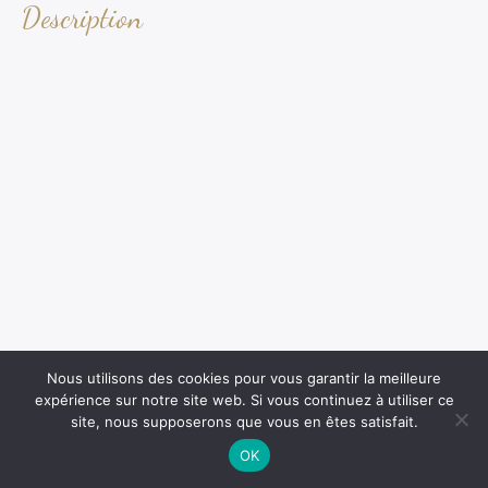
Description
Nous utilisons des cookies pour vous garantir la meilleure
expérience sur notre site web. Si vous continuez à utiliser ce
site, nous supposerons que vous en êtes satisfait.
OK