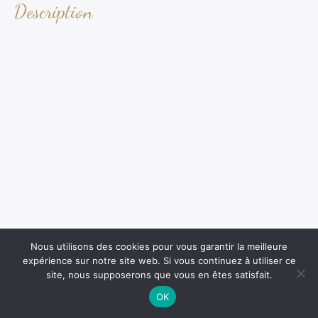
Description
Nous utilisons des cookies pour vous garantir la meilleure
expérience sur notre site web. Si vous continuez à utiliser ce
site, nous supposerons que vous en êtes satisfait.
OK