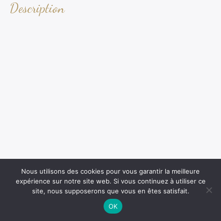
Description
Nous utilisons des cookies pour vous garantir la meilleure
expérience sur notre site web. Si vous continuez à utiliser ce
site, nous supposerons que vous en êtes satisfait.
OK