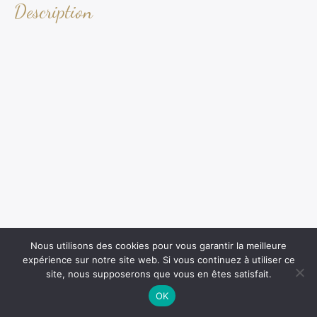
Description
Nous utilisons des cookies pour vous garantir la meilleure
expérience sur notre site web. Si vous continuez à utiliser ce
site, nous supposerons que vous en êtes satisfait.
OK