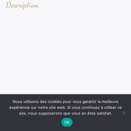
Description
Nous utilisons des cookies pour vous garantir la meilleure
expérience sur notre site web. Si vous continuez à utiliser ce
site, nous supposerons que vous en êtes satisfait.
OK