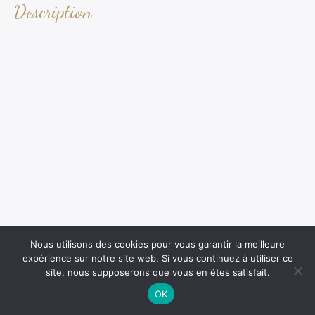
Description
Nous utilisons des cookies pour vous garantir la meilleure
expérience sur notre site web. Si vous continuez à utiliser ce
site, nous supposerons que vous en êtes satisfait.
OK