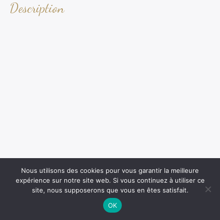
Description
Nous utilisons des cookies pour vous garantir la meilleure
expérience sur notre site web. Si vous continuez à utiliser ce
site, nous supposerons que vous en êtes satisfait.
OK