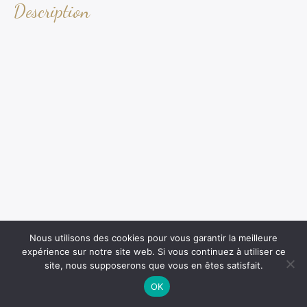
Description
Nous utilisons des cookies pour vous garantir la meilleure
expérience sur notre site web. Si vous continuez à utiliser ce
site, nous supposerons que vous en êtes satisfait.
OK