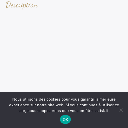
Description
Nous utilisons des cookies pour vous garantir la meilleure
expérience sur notre site web. Si vous continuez à utiliser ce
site, nous supposerons que vous en êtes satisfait.
OK