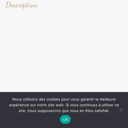
Description
Nous utilisons des cookies pour vous garantir la meilleure
expérience sur notre site web. Si vous continuez à utiliser ce
site, nous supposerons que vous en êtes satisfait.
OK