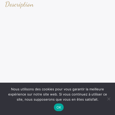
Description
Nous utilisons des cookies pour vous garantir la meilleure
expérience sur notre site web. Si vous continuez à utiliser ce
site, nous supposerons que vous en êtes satisfait.
OK