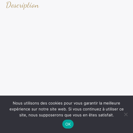
Description
Nous utilisons des cookies pour vous garantir la meilleure
expérience sur notre site web. Si vous continuez à utiliser ce
site, nous supposerons que vous en êtes satisfait.
OK