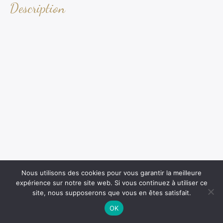
Description
Nous utilisons des cookies pour vous garantir la meilleure
expérience sur notre site web. Si vous continuez à utiliser ce
site, nous supposerons que vous en êtes satisfait.
OK