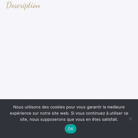
Description
Nous utilisons des cookies pour vous garantir la meilleure
expérience sur notre site web. Si vous continuez à utiliser ce
site, nous supposerons que vous en êtes satisfait.
OK