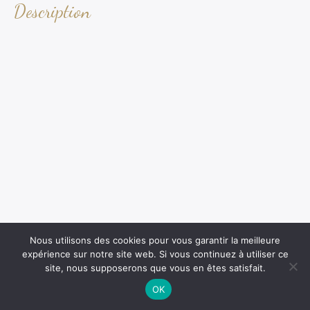
Description
Nous utilisons des cookies pour vous garantir la meilleure
expérience sur notre site web. Si vous continuez à utiliser ce
site, nous supposerons que vous en êtes satisfait.
OK