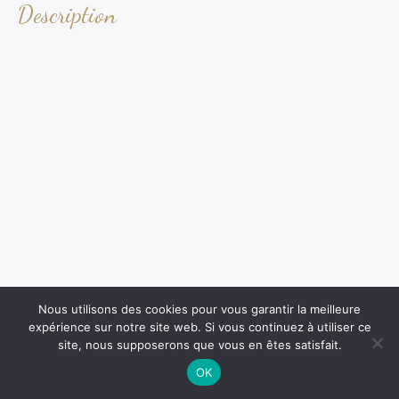
Description
Nous utilisons des cookies pour vous garantir la meilleure
expérience sur notre site web. Si vous continuez à utiliser ce
site, nous supposerons que vous en êtes satisfait.
OK