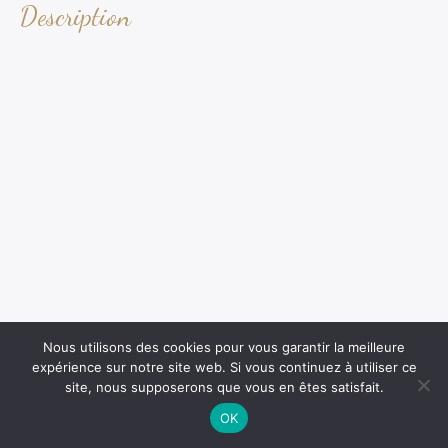
Description
Nous utilisons des cookies pour vous garantir la meilleure
expérience sur notre site web. Si vous continuez à utiliser ce
site, nous supposerons que vous en êtes satisfait.
OK