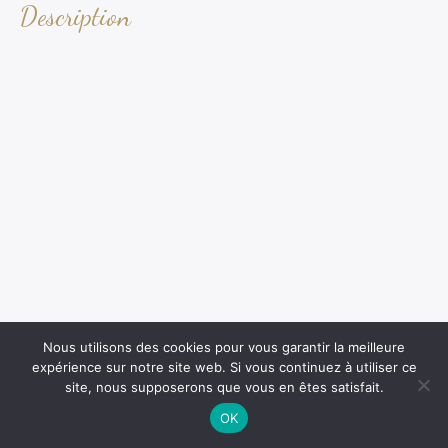
Description
Nous utilisons des cookies pour vous garantir la meilleure
expérience sur notre site web. Si vous continuez à utiliser ce
site, nous supposerons que vous en êtes satisfait.
OK