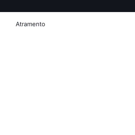
Atramento