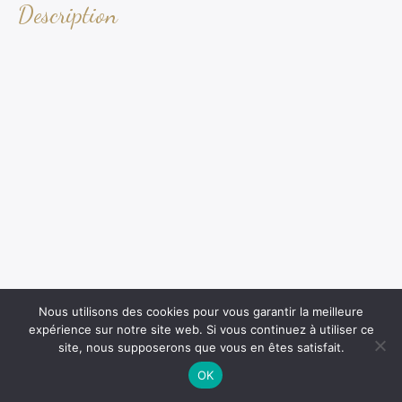
Description
Nous utilisons des cookies pour vous garantir la meilleure
expérience sur notre site web. Si vous continuez à utiliser ce
site, nous supposerons que vous en êtes satisfait.
OK