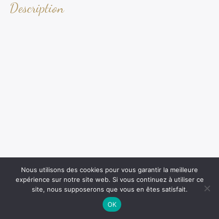
Description
Nous utilisons des cookies pour vous garantir la meilleure
expérience sur notre site web. Si vous continuez à utiliser ce
site, nous supposerons que vous en êtes satisfait.
OK