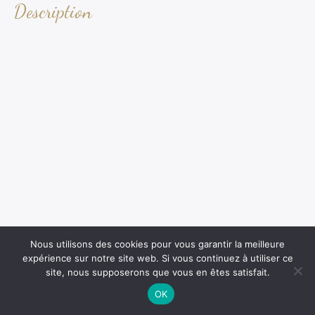
Description
Nous utilisons des cookies pour vous garantir la meilleure
expérience sur notre site web. Si vous continuez à utiliser ce
site, nous supposerons que vous en êtes satisfait.
OK