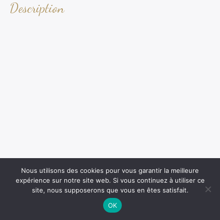
Description
Nous utilisons des cookies pour vous garantir la meilleure
expérience sur notre site web. Si vous continuez à utiliser ce
site, nous supposerons que vous en êtes satisfait.
OK