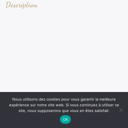
Description
Nous utilisons des cookies pour vous garantir la meilleure
expérience sur notre site web. Si vous continuez à utiliser ce
site, nous supposerons que vous en êtes satisfait.
OK