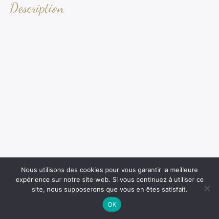
Description
Nous utilisons des cookies pour vous garantir la meilleure
expérience sur notre site web. Si vous continuez à utiliser ce
site, nous supposerons que vous en êtes satisfait.
OK