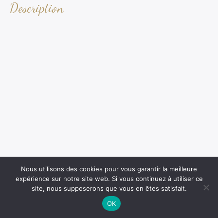
Description
Nous utilisons des cookies pour vous garantir la meilleure
expérience sur notre site web. Si vous continuez à utiliser ce
site, nous supposerons que vous en êtes satisfait.
OK