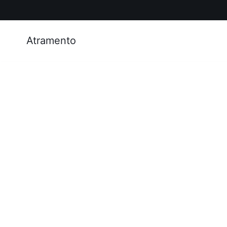
Atramento