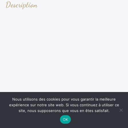
Description
Nous utilisons des cookies pour vous garantir la meilleure
expérience sur notre site web. Si vous continuez à utiliser ce
site, nous supposerons que vous en êtes satisfait.
OK