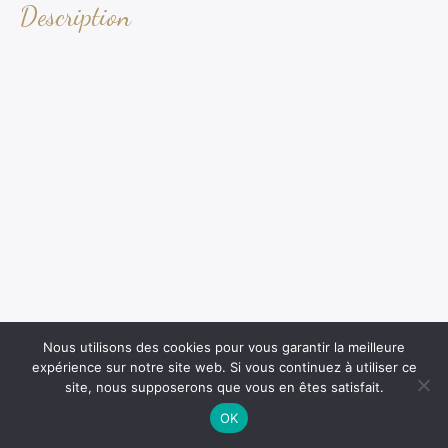
Description
Nous utilisons des cookies pour vous garantir la meilleure
expérience sur notre site web. Si vous continuez à utiliser ce
site, nous supposerons que vous en êtes satisfait.
OK