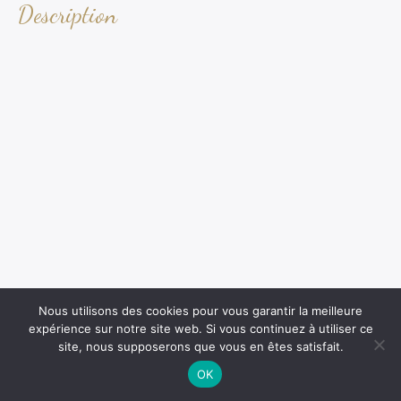
Description
Nous utilisons des cookies pour vous garantir la meilleure
expérience sur notre site web. Si vous continuez à utiliser ce
site, nous supposerons que vous en êtes satisfait.
OK