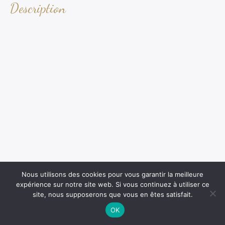
Description
Nous utilisons des cookies pour vous garantir la meilleure
expérience sur notre site web. Si vous continuez à utiliser ce
site, nous supposerons que vous en êtes satisfait.
OK