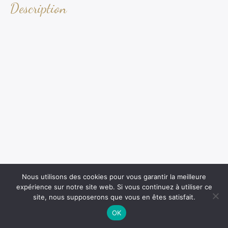
Description
Nous utilisons des cookies pour vous garantir la meilleure
expérience sur notre site web. Si vous continuez à utiliser ce
site, nous supposerons que vous en êtes satisfait.
OK