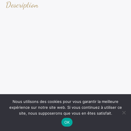
Description
Nous utilisons des cookies pour vous garantir la meilleure
expérience sur notre site web. Si vous continuez à utiliser ce
site, nous supposerons que vous en êtes satisfait.
OK