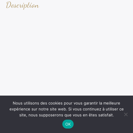
Description
Nous utilisons des cookies pour vous garantir la meilleure
expérience sur notre site web. Si vous continuez à utiliser ce
site, nous supposerons que vous en êtes satisfait.
OK