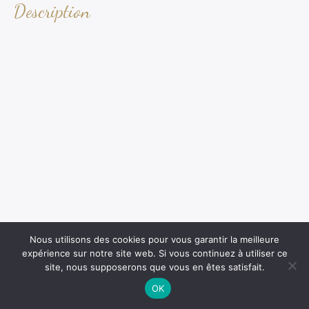
Description
Nous utilisons des cookies pour vous garantir la meilleure
expérience sur notre site web. Si vous continuez à utiliser ce
site, nous supposerons que vous en êtes satisfait.
OK