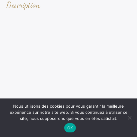
Description
Nous utilisons des cookies pour vous garantir la meilleure
expérience sur notre site web. Si vous continuez à utiliser ce
site, nous supposerons que vous en êtes satisfait.
OK