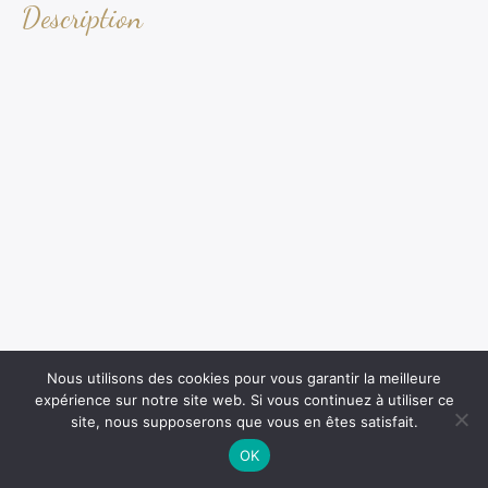
Description
Nous utilisons des cookies pour vous garantir la meilleure
expérience sur notre site web. Si vous continuez à utiliser ce
site, nous supposerons que vous en êtes satisfait.
OK