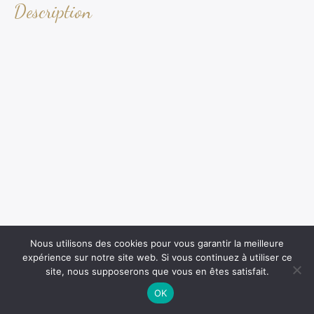
Description
Nous utilisons des cookies pour vous garantir la meilleure
expérience sur notre site web. Si vous continuez à utiliser ce
site, nous supposerons que vous en êtes satisfait.
OK